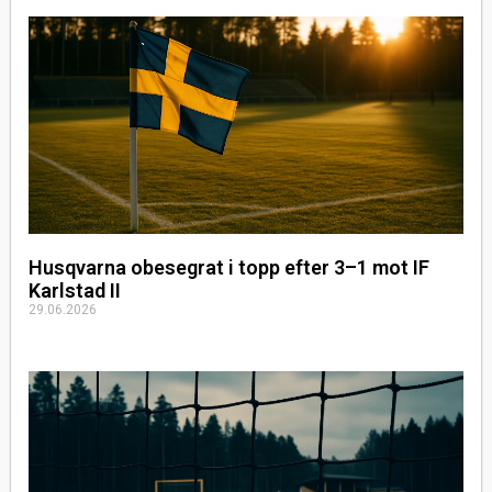
Husqvarna obesegrat i topp efter 3–1 mot IF
Karlstad II
29.06.2026