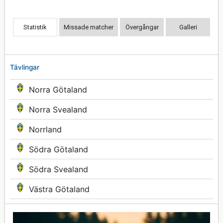
Statistik
Missade matcher
Övergångar
Galleri
Tävlingar
Norra Götaland
Norra Svealand
Norrland
Södra Götaland
Södra Svealand
Västra Götaland