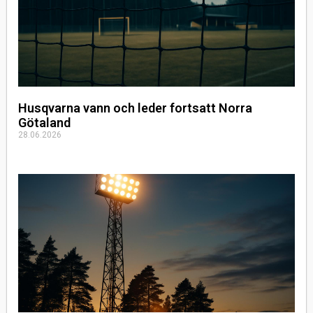
Husqvarna vann och leder fortsatt Norra
Götaland
28.06.2026