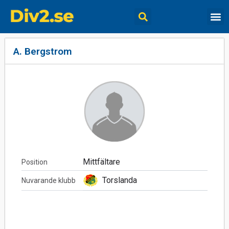
A. Bergstrom
Mittfältare
Position
Torslanda
Nuvarande klubb